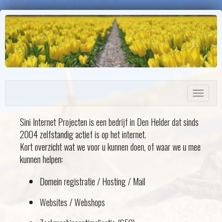
Menu
Sini Internet Projecten is een bedrijf in Den Helder dat sinds
2004 zelfstandig actief is op het internet.
Kort overzicht wat we voor u kunnen doen, of waar we u mee
kunnen helpen:
Domein registratie / Hosting / Mail
Websites / Webshops